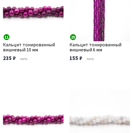
11
25
Кальцит тонированный
Кальцит тонированный
вишневый 10 мм
вишневый 6 мм
235 ₽
155 ₽
нить
нить