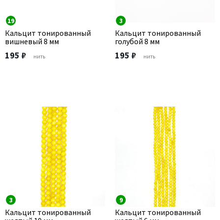
19
3
Кальцит тонированный
Кальцит тонированный
вишневый 8 мм
голубой 8 мм
195 ₽
195 ₽
нить
нить
3
9
Кальцит тонированный
Кальцит тонированный