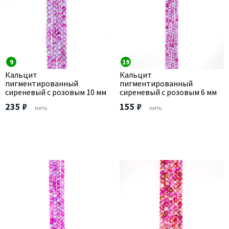
9
19
Кальцит
Кальцит
пигментированный
пигментированный
сиреневый с розовым 10 мм
сиреневый с розовым 6 мм
235 ₽
155 ₽
нить
нить